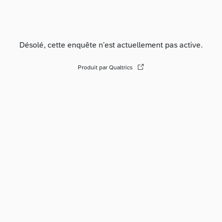
Désolé, cette enquête n'est actuellement pas active.
Produit par Qualtrics